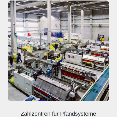
Zählzentren für Pfandsysteme