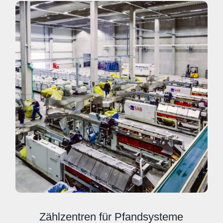
Zählzentren für Pfandsysteme