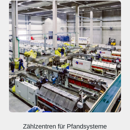
Zählzentren für Pfandsysteme