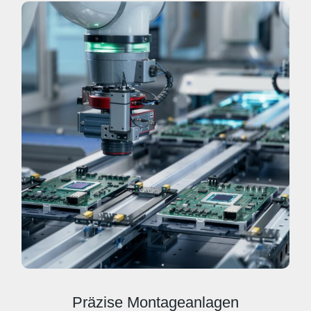
Präzise Montageanlagen