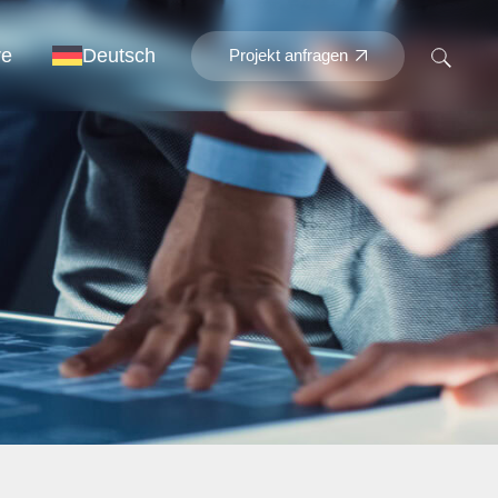
re
Deutsch
Projekt anfragen