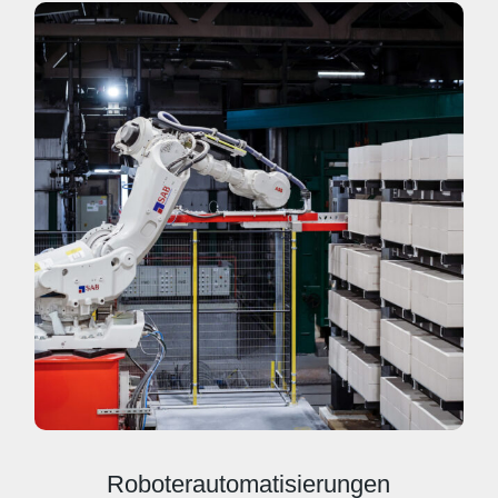
Roboterautomatisierungen