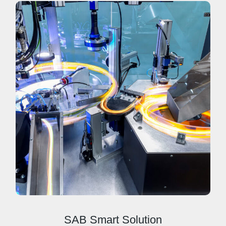
SAB Smart Solution