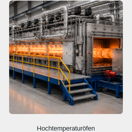
Hochtemperaturöfen