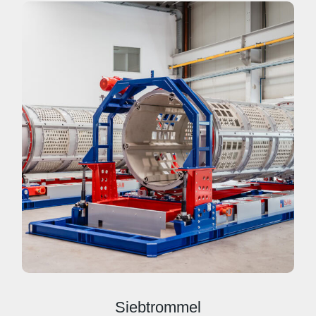
Siebtrommel