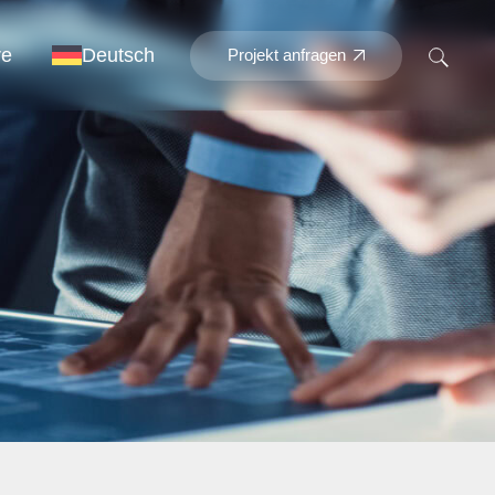
re
Deutsch
Projekt anfragen
Englisch