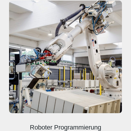
Roboter Programmierung