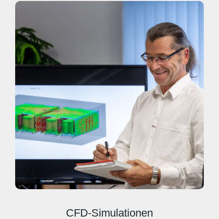
CFD-Simulationen