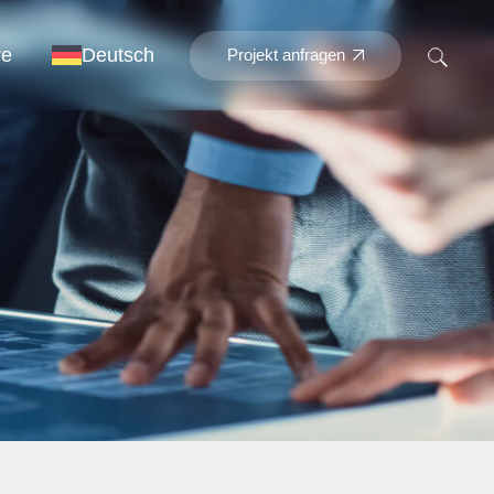
re
Deutsch
Projekt anfragen