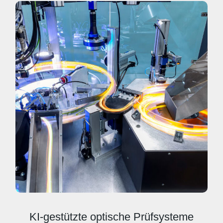
KI-gestützte optische Prüfsysteme