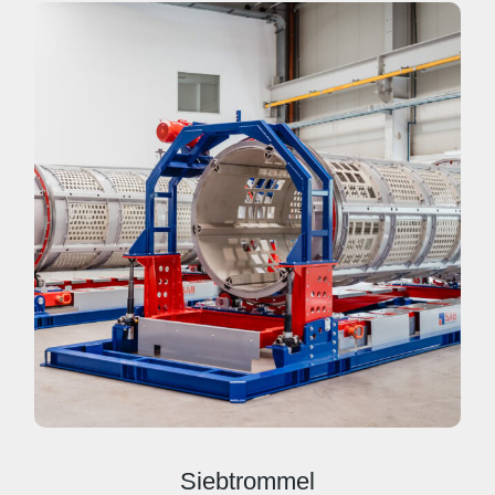
Siebtrommel