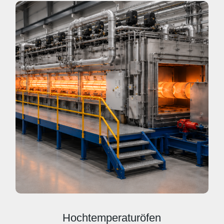
Hochtemperaturöfen