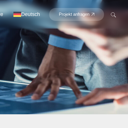
re
Deutsch
Projekt anfragen