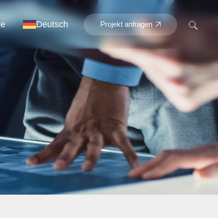
re
Deutsch
Projekt anfragen