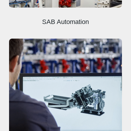
SAB Automation