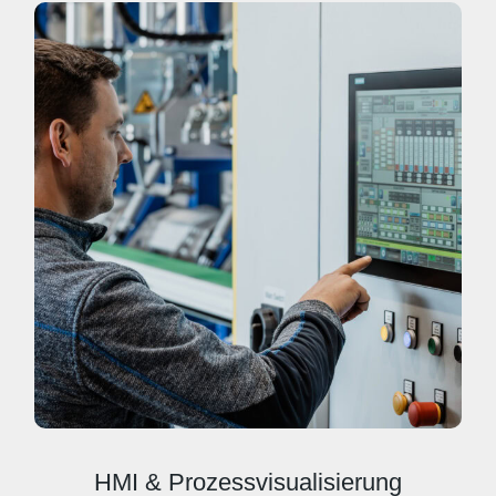
HMI & Prozessvisualisierung