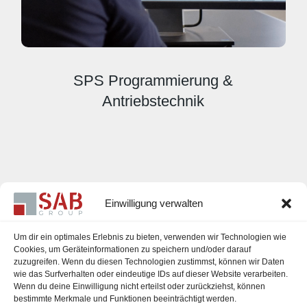
SPS Programmierung &
Antriebstechnik
Einwilligung verwalten
Um dir ein optimales Erlebnis zu bieten, verwenden wir Technologien wie
Cookies, um Geräteinformationen zu speichern und/oder darauf
zuzugreifen. Wenn du diesen Technologien zustimmst, können wir Daten
Karriere
wie das Surfverhalten oder eindeutige IDs auf dieser Website verarbeiten.
Wenn du deine Einwilligung nicht erteilst oder zurückziehst, können
Impressum
bestimmte Merkmale und Funktionen beeinträchtigt werden.