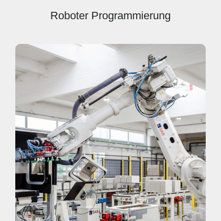
Roboter Programmierung