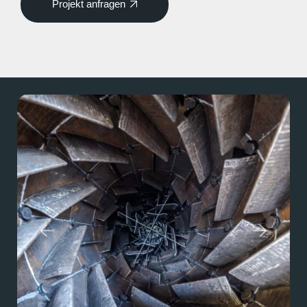
Projekt anfragen