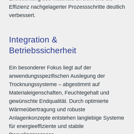
Effizienz nachgelagerter Prozessschritte deutlich
verbessert.
Integration &
Betriebssicherheit
Ein besonderer Fokus liegt auf der
anwendungsspezifischen Auslegung der
Trocknungssysteme – abgestimmt auf
Materialeigenschaften, Feuchtegehalt und
gewünschte Endqualität. Durch optimierte
Wärmeübertragung und robuste
Anlagenkonzepte entstehen langlebige Systeme
für energieeffiziente und stabile