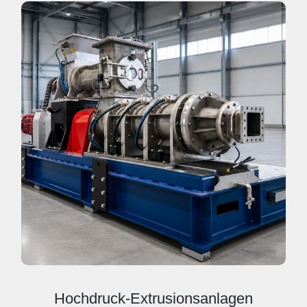
Hochdruck-Extrusionsanlagen