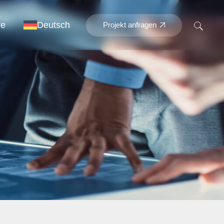
re
Deutsch
Projekt anfragen