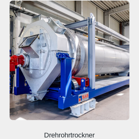
Drehrohrtrockner