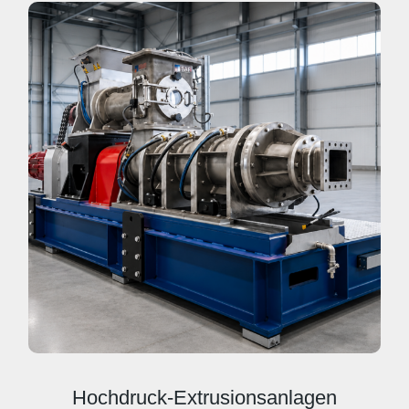
Hochdruck-Extrusionsanlagen