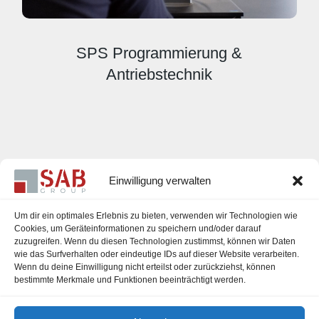
SPS Programmierung &
Antriebstechnik
Einwilligung verwalten
Um dir ein optimales Erlebnis zu bieten, verwenden wir Technologien wie
Cookies, um Geräteinformationen zu speichern und/oder darauf
zuzugreifen. Wenn du diesen Technologien zustimmst, können wir Daten
Karriere
wie das Surfverhalten oder eindeutige IDs auf dieser Website verarbeiten.
Wenn du deine Einwilligung nicht erteilst oder zurückziehst, können
Impressum
bestimmte Merkmale und Funktionen beeinträchtigt werden.
Datenschutzerklärung