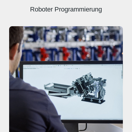
Roboter Programmierung