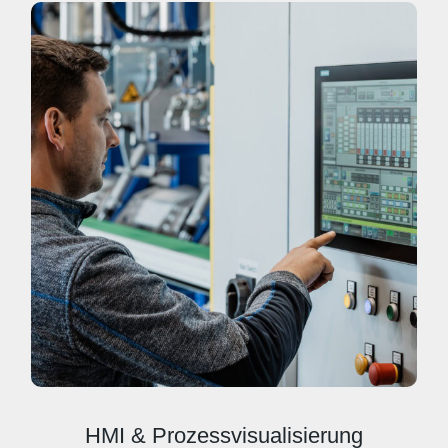
HMI & Prozessvisualisierung